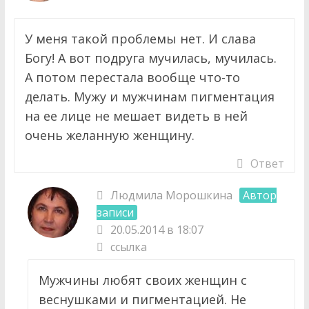
У меня такой проблемы нет. И слава
Богу! А вот подруга мучилась, мучилась.
А потом перестала вообще что-то
делать. Мужу и мужчинам пигментация
на ее лице не мешает видеть в ней
очень желанную женщину.
Ответ
Людмила Морошкина
Автор
записи
20.05.2014 в 18:07
ссылка
Мужчины любят своих женщин с
веснушками и пигментацией. Не