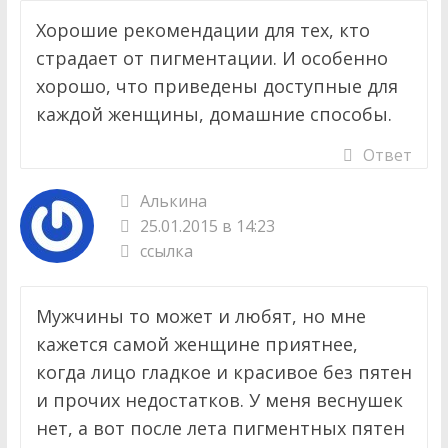
Хорошие рекомендации для тех, кто
страдает от пигментации. И особенно
хорошо, что приведены доступные для
каждой женщины, домашние способы.
Ответ
Алькина
25.01.2015 в 14:23
ссылка
Мужчины то может и любят, но мне
кажется самой женщине приятнее,
когда лицо гладкое и красивое без пятен
и прочих недостатков. У меня веснушек
нет, а вот после лета пигментных пятен