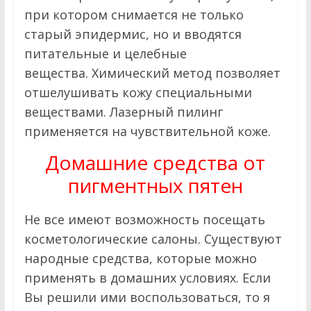
при котором снимается не только
старый эпидермис, но и вводятся
питательные и целебные
вещества. Химический метод позволяет
отшелушивать кожу специальными
веществами. Лазерный пилинг
применяется на чувствительной коже.
Домашние средства от
пигментных пятен
Не все имеют возможность посещать
косметологические салоны. Существуют
народные средства, которые можно
применять в домашних условиях. Если
Вы решили ими воспользоваться, то я