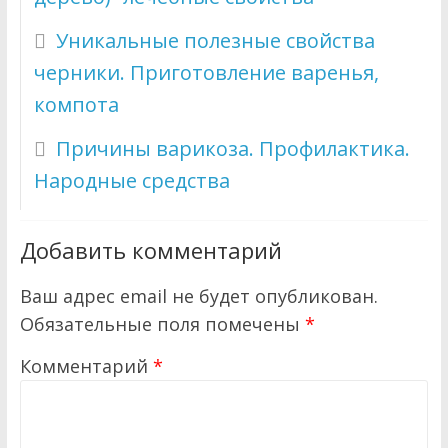
Уникальные полезные свойства
черники. Приготовление варенья,
компота
Причины варикоза. Профилактика.
Народные средства
Добавить комментарий
Ваш адрес email не будет опубликован.
Обязательные поля помечены
*
Комментарий
*