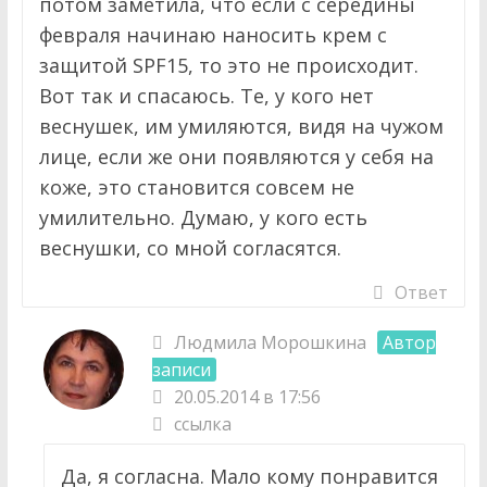
потом заметила, что если с середины
февраля начинаю наносить крем с
защитой SPF15, то это не происходит.
Вот так и спасаюсь. Те, у кого нет
веснушек, им умиляются, видя на чужом
лице, если же они появляются у себя на
коже, это становится совсем не
умилительно. Думаю, у кого есть
веснушки, со мной согласятся.
Ответ
Людмила Морошкина
Автор
записи
20.05.2014 в 17:56
ссылка
Да, я согласна. Мало кому понравится