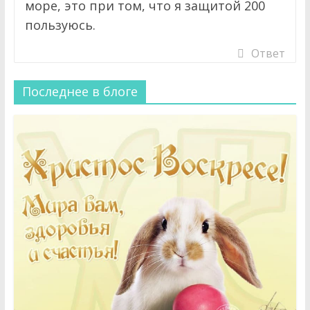
море, это при том, что я защитой 200
пользуюсь.
Ответ
Последнее в блоге