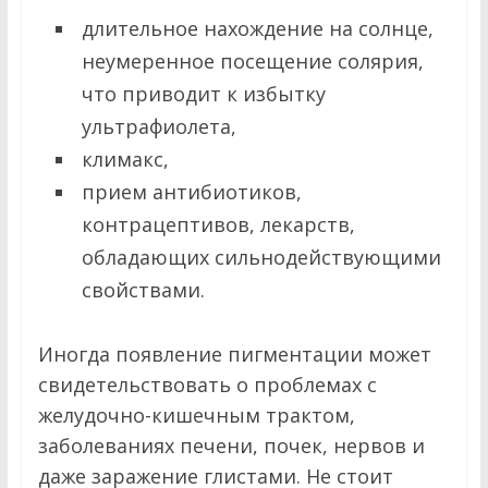
длительное нахождение на солнце,
неумеренное посещение солярия,
что приводит к избытку
ультрафиолета,
климакс,
прием антибиотиков,
контрацептивов, лекарств,
обладающих сильнодействующими
свойствами.
Иногда появление пигментации может
свидетельствовать о проблемах с
желудочно-кишечным трактом,
заболеваниях печени, почек, нервов и
даже заражение глистами. Не стоит