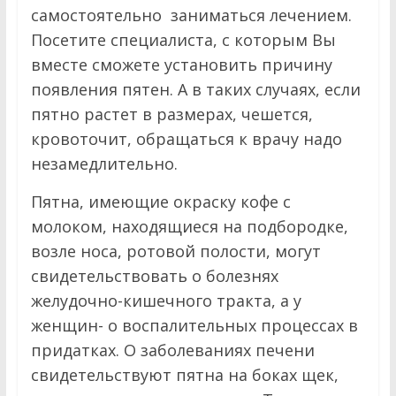
самостоятельно заниматься лечением.
Посетите специалиста, с которым Вы
вместе сможете установить причину
появления пятен. А в таких случаях, если
пятно растет в размерах, чешется,
кровоточит, обращаться к врачу надо
незамедлительно.
Пятна, имеющие окраску кофе с
молоком, находящиеся на подбородке,
возле носа, ротовой полости, могут
свидетельствовать о болезнях
желудочно-кишечного тракта, а у
женщин- о воспалительных процессах в
придатках. О заболеваниях печени
свидетельствуют пятна на боках щек,