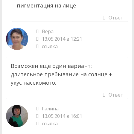
пигментация на лице
Ответ
Вера
13.05.2014 в 12:21
ссылка
Возможен еще один вариант:
длительное пребывание на солнце +
укус насекомого.
Ответ
Галина
13.05.2014 в 16:01
ссылка