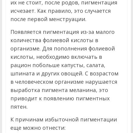
их не стоит, после родов, пигментация
исчезает. Как правило, это случается
после первой менструации.
Появляется пигментация из-за малого
количества фолиевой кислоты в
организме. Для пополнения фолиевой
кислоты, необходимо включать в
рацион побольше капусты, салата,
шпината и других овощей. С возрастом
в человеческом организме нарушается
выработка пигмента меланина, это
приводит к появлению пигментных
пятен.
К причинам избыточной пигментации
еще можно отнести: