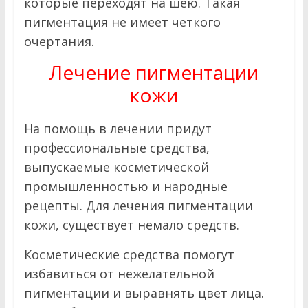
которые переходят на шею. Такая
пигментация не имеет четкого
очертания.
Лечение пигментации
кожи
На помощь в лечении придут
профессиональные средства,
выпускаемые косметической
промышленностью и народные
рецепты. Для лечения пигментации
кожи, существует немало средств.
Косметические средства помогут
избавиться от нежелательной
пигментации и выравнять цвет лица.