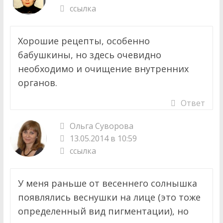
ссылка
Хорошие рецепты, особенно
бабушкины, но здесь очевидно
необходимо и очищение внутренних
органов.
Ответ
Ольга Суворова
13.05.2014 в 10:59
ссылка
У меня раньше от весеннего солнышка
появлялись веснушки на лице (это тоже
определенный вид пигментации), но