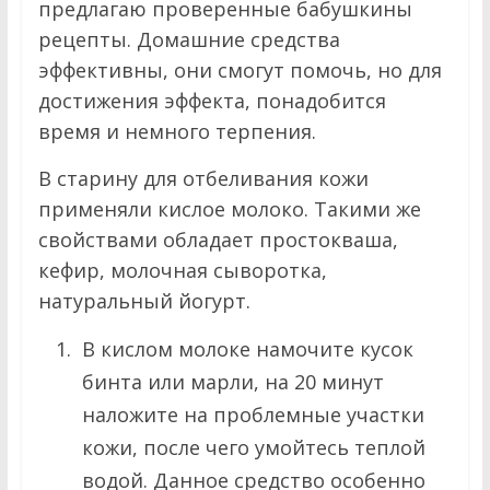
предлагаю проверенные бабушкины
рецепты. Домашние средства
эффективны, они смогут помочь, но для
достижения эффекта, понадобится
время и немного терпения.
В старину для отбеливания кожи
применяли кислое молоко. Такими же
свойствами обладает простокваша,
кефир, молочная сыворотка,
натуральный йогурт.
В кислом молоке намочите кусок
бинта или марли, на 20 минут
наложите на проблемные участки
кожи, после чего умойтесь теплой
водой. Данное средство особенно