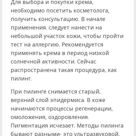
Для выбора и покупки крема,
необходимо посетить косметолога,
получить консультацию. В начале
применения. следует нанести на
небольшой участок кожи, чтобы пройти
тест на аллергию. Рекомендуется
применять крема в период низкой
солнечной активности. Сейчас
распространена такая процедура, как
пилинг.
При пилинге снимается старый,
верхний слой эпидермиса. В коже
начинаются процессы регенерации,
омоложения, оздоровления.
Пигментация исчезает. Методы пилинга
бывают разными- это ультразвуковой,