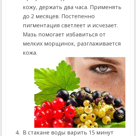
кожу, держать два часа. Применять
до 2 месяцев. Постепенно
пигментация светлеет и исчезает.
Мазь помогает избавиться от
мелких морщинок, разглаживается
кожа.
В стакане воды варить 15 минут