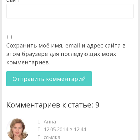
Сохранить моё имя, email и адрес сайта в
этом браузере для последующих моих
комментариев.
Комментариев к статье:
9
Анна
12.05.2014 в 12:44
ссылка