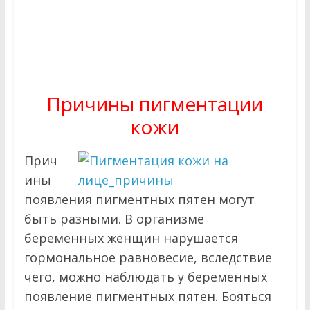
Причины пигментации
кожи
Прич
ины
появления пигментных пятен могут
быть разными. В организме
беременных женщин нарушается
гормональное равновесие, вследствие
чего, можно наблюдать у беременных
появление пигментных пятен. Бояться