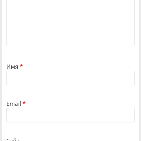
Имя
*
Email
*
Сайт