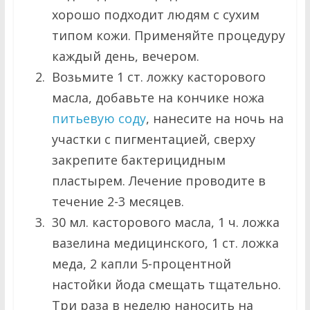
хорошо подходит людям с сухим
типом кожи. Применяйте процедуру
каждый день, вечером.
Возьмите 1 ст. ложку касторового
масла, добавьте на кончике ножа
питьевую соду
, нанесите на ночь на
участки с пигментацией, сверху
закрепите бактерицидным
пластырем. Лечение проводите в
течение 2-3 месяцев.
30 мл. касторового масла, 1 ч. ложка
вазелина медицинского, 1 ст. ложка
меда, 2 капли 5-процентной
настойки йода смещать тщательно.
Три раза в неделю наносить на