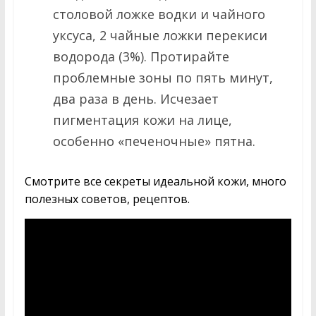
столовой ложке водки и чайного
уксуса, 2 чайные ложки перекиси
водорода (3%). Протирайте
проблемные зоны по пять минут,
два раза в день. Исчезает
пигментация кожи на лице,
особенно «печеночные» пятна.
Смотрите все секреты идеальной кожи, много
полезных советов, рецептов.