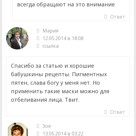
всегда обращают на это внимание
Ответ
Мария
12.05.2014 в 18:08
ссылка
Спасибо за статью и хорошие
бабушкины рецепты. Пигментных
пятен, слава богу у меня нет. Но
применить такие маски можно для
отбеливания лица. Твит.
Ответ
Зоя
13.05.2014 в 03:22