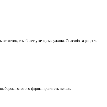
 котлеток, тем более уже время ужина. Спасибо за рецепт.
 выбором готового фарша пролететь нельзя.