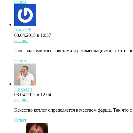
Ответ
Алексей
03.04.2015 в 10:37
ссылка
Пока знакомился с советами и рекомендациями, захотелось
Ответ
Николай
03.04.2015 в 12:04
ссылка
Качество котлет определяется качеством фарша. Так что с
Ответ