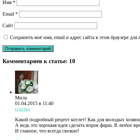
Имя
*
Email
*
Сайт
Сохранить моё имя, email и адрес сайта в этом браузере д
Комментариев к статье:
10
Мила
01.04.2015 в 11:40
ссылка
Какой подробный рецепт котлет! Как для молодых хозяю
А ведь это хорошая идея сделать впрок фарш. В любое вре
И главное, что всегда свежие!