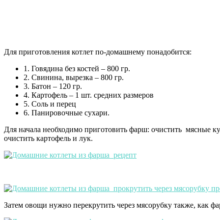
Для приготовления котлет по-домашнему понадобится:
1. Говядина без костей – 800 гр.
2. Свинина, вырезка – 800 гр.
3. Батон – 120 гр.
4. Картофель – 1 шт. средних размеров
5. Соль и перец
6. Панировочные сухари.
Для начала необходимо приготовить фарш: очистить мясные ку
очистить картофель и лук.
Затем овощи нужно перекрутить через мясорубку также, как ф