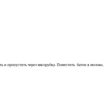
ь и пропустить через мясорубку. Поместить батон в молоко,