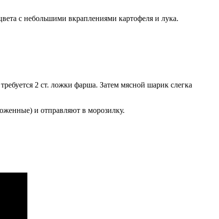
цвета с небольшими вкраплениями картофеля и лука.
требуется 2 ст. ложки фарша. Затем мясной шарик слегка
оженные) и отправляют в морозилку.