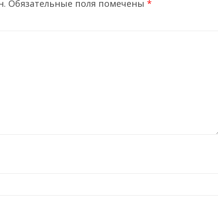
н.
Обязательные поля помечены
*