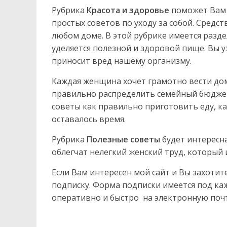
Рубрика
Красота и здоровье
поможет Вам 
простых советов по уходу за собой. Средств
любом доме. В этой рубрике имеется разде
уделяется полезной и здоровой пище. Вы уз
приносит вред нашему организму.
Каждая женщина хочет грамотно вести до
правильно распределить семейный бюджет,
советы как правильно приготовить еду, ка
оставалось время.
Рубрика
Полезные советы
будет интересна
облегчат нелегкий женский труд, который
Если Вам интересен мой сайт и Вы захотит
подписку. Форма подписки имеется под ка
оперативно и быстро на электронную почт