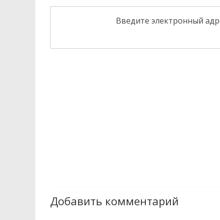
Введите электронный адр
Добавить комментарий