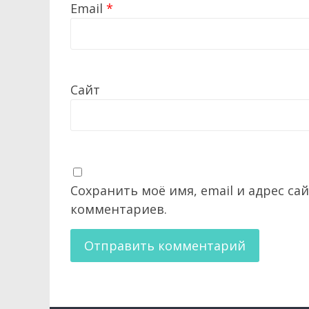
Email
*
Сайт
Сохранить моё имя, email и адрес са
комментариев.