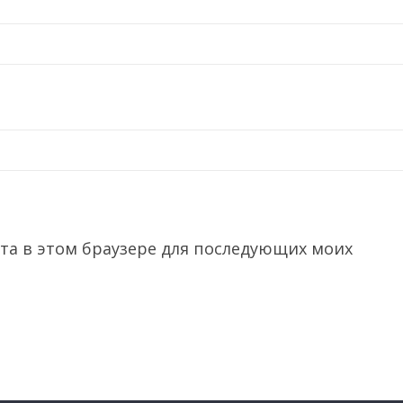
йта в этом браузере для последующих моих