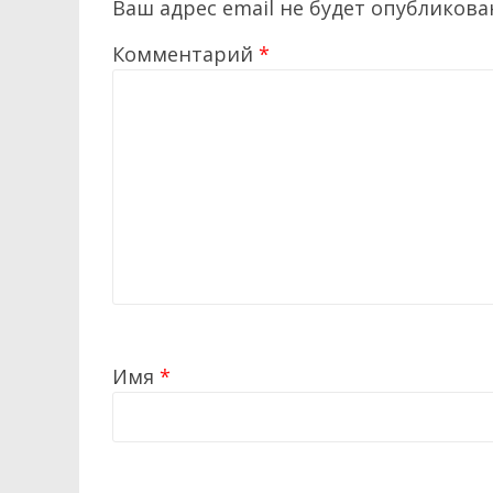
Ваш адрес email не будет опубликова
Комментарий
*
Имя
*