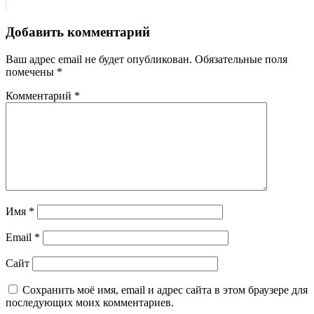
Добавить комментарий
Ваш адрес email не будет опубликован.
Обязательные поля
помечены
*
Комментарий
*
Имя
*
Email
*
Сайт
Сохранить моё имя, email и адрес сайта в этом браузере для
последующих моих комментариев.