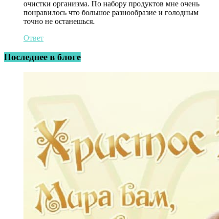
очистки организма. По набору продуктов мне очень
понравилось что большое разнообразие и голодным
точно не останешься.
Ответ
Последнее в блоге