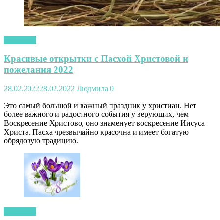
открытки
Красивые открытки с Пасхой Христовой и
пожелания 2022
28.02.2022
28.02.2022
Людмила
0
Это самый большой и важный праздник у христиан. Нет
более важного и радостного события у верующих, чем
Воскресение Христово, оно знаменует воскресение Иисуса
Христа. Пасха чрезвычайно красочна и имеет богатую
обрядовую традицию.
открытки