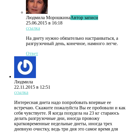
Людмила Морошкина
Автор записи
25.06.2015 в 16:18
ссылка
На диету нужно обязательно настраиваться, а
разгрузочный день, конечное, намного легче.
Ответ
Людмила
22.11.2015 в 12:51
ссылка
Интересная диета надо попробовать впервые ее
встречаю. Скажите пожалуйста Вы ее пробовали и как
себя чувствуете. Я когда похудела на 23 кг стараюсь
делать разгрузочные дни, иногда провожу
кратковременные недельные диеты, иногда трех
дневную очистку, ведь три дня это самое время для