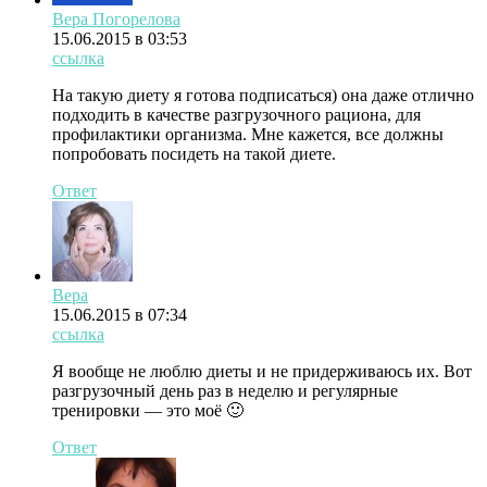
Вера Погорелова
15.06.2015 в 03:53
ссылка
На такую диету я готова подписаться) она даже отлично
подходить в качестве разгрузочного рациона, для
профилактики организма. Мне кажется, все должны
попробовать посидеть на такой диете.
Ответ
Вера
15.06.2015 в 07:34
ссылка
Я вообще не люблю диеты и не придерживаюсь их. Вот
разгрузочный день раз в неделю и регулярные
тренировки — это моё 🙂
Ответ