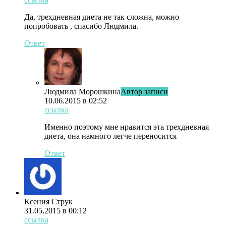
Да, трехдневная диета не так сложна, можно
попробовать , спасибо Людмила.
Ответ
Людмила Морошкина
Автор записи
10.06.2015 в 02:52
ссылка
Именно поэтому мне нравится эта трехдневная
диета, она намного легче переносится
Ответ
Ксения Струк
31.05.2015 в 00:12
ссылка