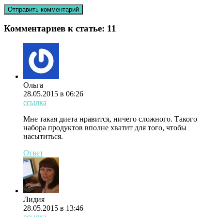
Комментариев к статье:
11
Ольга
28.05.2015 в 06:26
ссылка
Мне такая диета нравится, ничего сложного. Такого
набора продуктов вполне хватит для того, чтобы
насытиться.
Ответ
Лидия
28.05.2015 в 13:46
ссылка