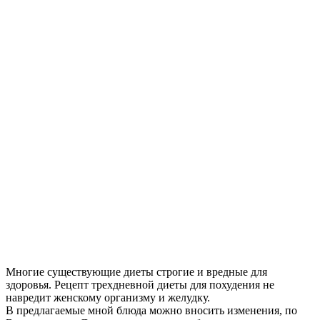
Многие существующие диеты строгие и вредные для
здоровья. Рецепт трехдневной диеты для похудения не
навредит женскому организму и желудку.
В предлагаемые мной блюда можно вносить изменения, по