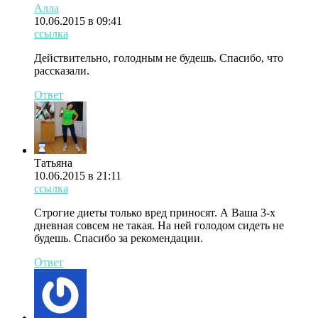
Алла
10.06.2015 в 09:41
ссылка
Действительно, голодным не будешь. Спасибо, что
рассказали.
Ответ
Татьяна
10.06.2015 в 21:11
ссылка
Строгие диеты только вред приносят. А Ваша 3-х
дневная совсем не такая. На ней голодом сидеть не
будешь. Спасибо за рекомендации.
Ответ