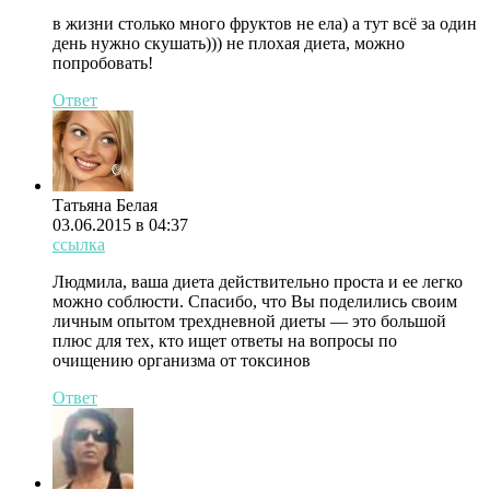
в жизни столько много фруктов не ела) а тут всё за один
день нужно скушать))) не плохая диета, можно
попробовать!
Ответ
Татьяна Белая
03.06.2015 в 04:37
ссылка
Людмила, ваша диета действительно проста и ее легко
можно соблюсти. Спасибо, что Вы поделились своим
личным опытом трехдневной диеты — это большой
плюс для тех, кто ищет ответы на вопросы по
очищению организма от токсинов
Ответ