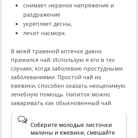
снимает нервное напряжение и
раздражение
укрепляет десны,
лечит насморк.
В моей травяной аптечке давно
прижился чай. Использую я его в тех
случаях, когда заболеваю простудными
заболеваниями. Простой чай из
ежевики, способен оказать неоценимую
лечебную помощь. Напиток можно
заваривать как обыкновенный чай.
Соберите молодые листочки
малины и ежевики, смешайте