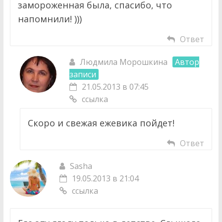
замороженная была, спасибо, что
напомнили! )))
Ответ
Людмила Морошкина
Автор
записи
21.05.2013 в 07:45
ссылка
Скоро и свежая ежевика пойдет!
Ответ
Sasha
19.05.2013 в 21:04
ссылка