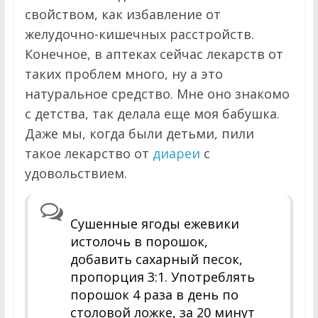
свойством, как избавление от
желудочно-кишечных расстройств.
Конечное, в аптеках сейчас лекарств от
таких проблем много, ну а это
натуральное средство. Мне оно знакомо
с детства, так делала еще моя бабушка.
Даже мы, когда были детьми, пили
такое лекарство от
диареи
с
удовольствием.
Сушенные ягоды ежевики
истолочь в порошок,
добавить сахарный песок,
пропорция 3:1. Употреблять
порошок 4 раза в день по
столовой ложке, за 20 минут