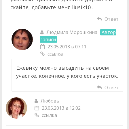
скайпе, добавьте меня liusik10 .
Ответ
Людмила Морошкина
Автор
записи
23.05.2013 в 07:11
ссылка
Ежевику можно высадить на своем
участке, конечное, у кого есть участок.
Ответ
Любовь
23.05.2013 в 12:02
ссылка