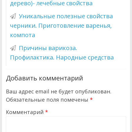
дерево)- лечебные свойства
Уникальные полезные свойства
черники. Приготовление варенья,
компота
Причины варикоза.
Профилактика. Народные средства
Добавить комментарий
Ваш адрес email не будет опубликован.
Обязательные поля помечены
*
Комментарий
*