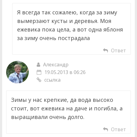
Я всегда так сожалею, когда за зиму
вымерзают кусты и деревья. Моя
ежевика пока цела, а вот одна яблоня
за зиму очень пострадала
Ответ
Александр
19.05.2013 в 06:26
ссылка
Зимы у нас крепкие, да вода высоко
стоит, вот ежевика на даче и погибла, а
выращивали очень долго.
Ответ