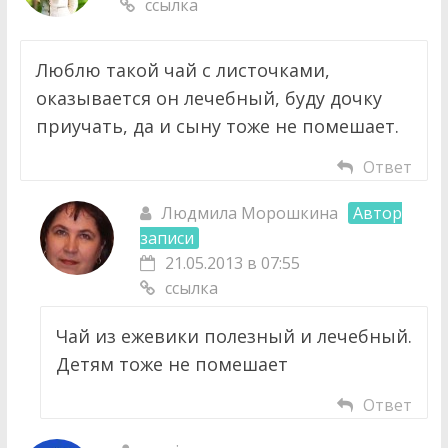
ссылка
Люблю такой чай с листочками,
оказывается он лечебный, буду дочку
приучать, да и сыну тоже не помешает.
Ответ
Людмила Морошкина
Автор
записи
21.05.2013 в 07:55
ссылка
Чай из ежевики полезный и лечебный.
Детям тоже не помешает
Ответ