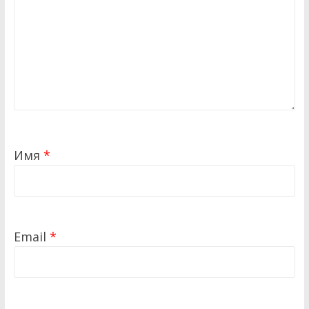
Имя
*
Email
*