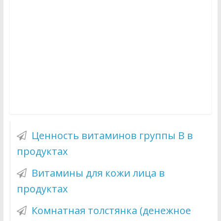
Ценность витаминов группы B в
продуктах
Витамины для кожи лица в
продуктах
Комнатная толстянка (денежное