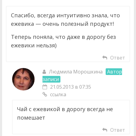
Спасибо, всегда интуитивно знала, что
ежевика — очень полезный продукт!
Теперь поняла, что даже в дорогу без
ежевики нельзя)
Ответ
Людмила Морошкина
Автор
записи
21.05.2013 в 07:35
ссылка
Чай с ежевикой в дорогу всегда не
помешает
Ответ