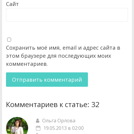
Сайт
Сохранить моё имя, email и адрес сайта в
этом браузере для последующих моих
комментариев.
Комментариев к статье:
32
Ольга Орлова
19.05.2013 в 02:00