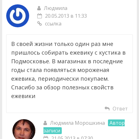
Людмила
20.05.2013 в 11:33
ссылка
В своей жизни только один раз мне
пришлось собирать ежевику с кустика в
Подмосковье. В магазинах в последние
годы стала появляться мороженая
ежевика, периодически покупаем.
Спасибо за обзор полезных свойств
ежевики
Ответ
Людмила Морошкина
Автор
записи
21.05.2013 в 07:30