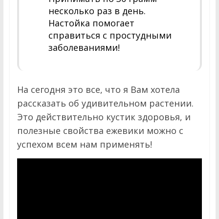
несколько раз в день.
Настойка помогает
справиться с простудными
заболеваниями!
На сегодня это все, что я Вам хотела
рассказать об удивительном растении.
Это действительно кустик здоровья, и
полезные свойства ежевики можно с
успехом всем нам применять!