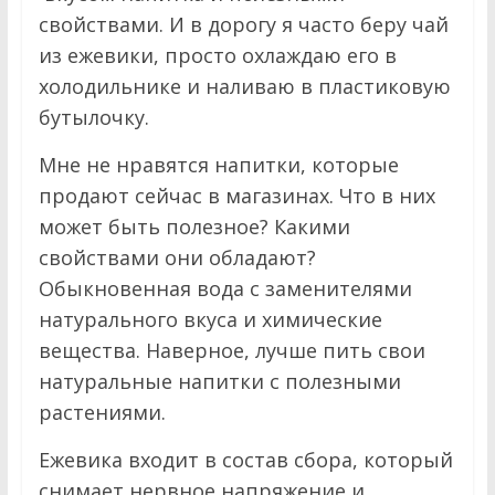
свойствами. И в дорогу я часто беру чай
из ежевики, просто охлаждаю его в
холодильнике и наливаю в пластиковую
бутылочку.
Мне не нравятся напитки, которые
продают сейчас в магазинах. Что в них
может быть полезное? Какими
свойствами они обладают?
Обыкновенная вода с заменителями
натурального вкуса и химические
вещества. Наверное, лучше пить свои
натуральные напитки с полезными
растениями.
Ежевика входит в состав сбора, который
снимает нервное напряжение и