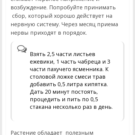
возбуждение. Попробуйте принимать
сбор, который хорошо действует на
нервную систему. Через месяц приема
нервы приходят в порядок.
Взять 2,5 части листьев
ежевики, 1 часть чабреца и 3
части пахучего ясменника. К
столовой ложке смеси трав
добавить 0,5 литра кипятка.
Дать 20 минут постоять,
процедить и пить по 0,5
стакана несколько раз в день.
Растение обладает полезным