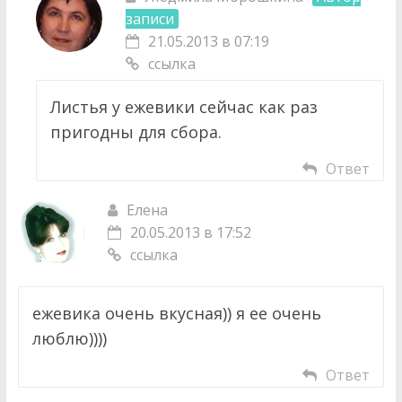
записи
21.05.2013 в 07:19
ссылка
Листья у ежевики сейчас как раз
пригодны для сбора.
Ответ
Елена
20.05.2013 в 17:52
ссылка
ежевика очень вкусная)) я ее очень
люблю))))
Ответ