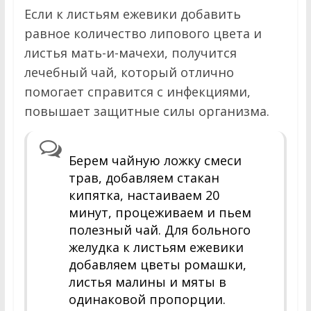
Если к листьям ежевики добавить
равное количество липового цвета и
листья мать-и-мачехи, получится
лечебный чай, который отлично
помогает справится с инфекциями,
повышает защитные силы организма.
Берем чайную ложку смеси
трав, добавляем стакан
кипятка, настаиваем 20
минут, процеживаем и пьем
полезный чай. Для больного
желудка к листьям ежевики
добавляем цветы ромашки,
листья малины и мяты в
одинаковой пропорции.