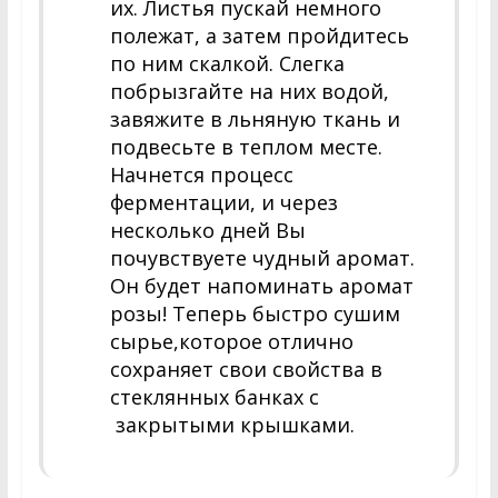
их. Листья пускай немного
полежат, а затем пройдитесь
по ним скалкой. Слегка
побрызгайте на них водой,
завяжите в льняную ткань и
подвесьте в теплом месте.
Начнется процесс
ферментации, и через
несколько дней Вы
почувствуете чудный аромат.
Он будет напоминать аромат
розы! Теперь быстро сушим
сырье,которое отлично
сохраняет свои свойства в
стеклянных банках с
закрытыми крышками.