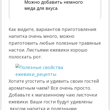
Можно добавить немного
меда для вкуса.
Как видите, вариантов приготовления
напитка очень много, можно
приготовить любые полезные травяные
настои. Листьями ежевики хорошо
полоскать рот.
Хотите угостить и удивить своих гостей
ароматным чаем? Все очень просто.
Добавьте к магазинному чаю листочки
ежевики. Ваши гости будут удивлены
вкусом напитка и полезными