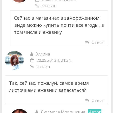
ссылка
Сейчас в магазинах в замороженном
виде можно купить почти все ягоды, в
том числе и ежевику
Ответ
Эллина
20.05.2013 в 21:34
ссылка
Так, сейчас, пожалуй, самое время
листочками ежевики запасаться?
Ответ
Людмила Морошкина
Автор