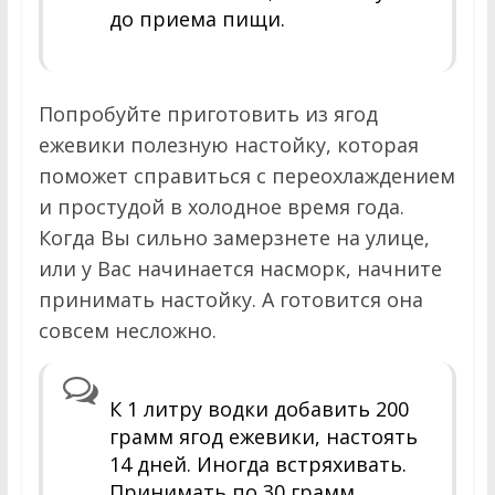
до приема пищи.
Попробуйте приготовить из ягод
ежевики полезную настойку, которая
поможет справиться с переохлаждением
и простудой в холодное время года.
Когда Вы сильно замерзнете на улице,
или у Вас начинается насморк, начните
принимать настойку. А готовится она
совсем несложно.
К 1 литру водки добавить 200
грамм ягод ежевики, настоять
14 дней. Иногда встряхивать.
Принимать по 30 грамм