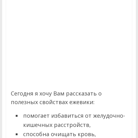
Сегодня я хочу Вам рассказать о
полезных свойствах ежевики:
помогает избавиться от желудочно-
кишечных расстройств,
способна очищать кровь,