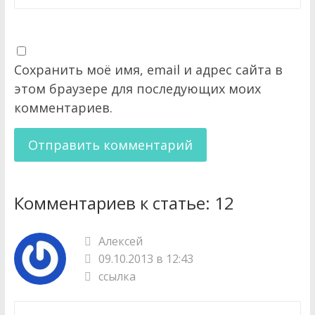
Сохранить моё имя, email и адрес сайта в
этом браузере для последующих моих
комментариев.
Комментариев к статье:
12
Алексей
09.10.2013 в 12:43
ссылка