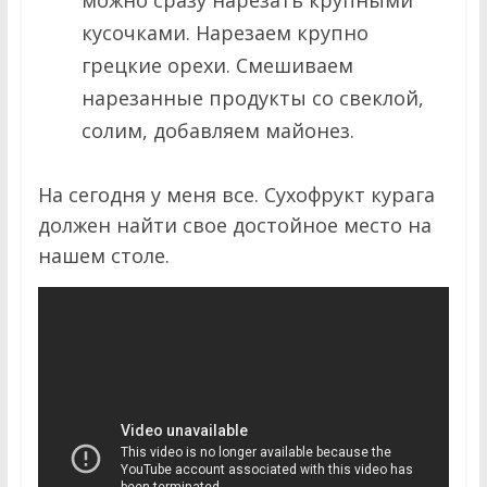
можно сразу нарезать крупными
кусочками. Нарезаем крупно
грецкие орехи. Смешиваем
нарезанные продукты со свеклой,
солим, добавляем майонез.
На сегодня у меня все. Сухофрукт курага
должен найти свое достойное место на
нашем столе.