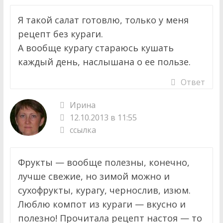
Я такой салат готовлю, только у меня
рецепт без кураги.
А вообще курагу стараюсь кушать
каждый день, наслышана о ее пользе.
Ответ
Ирина
12.10.2013 в 11:55
ссылка
Фрукты — вообще полезны, конечно,
лучше свежие, но зимой можно и
сухофрукты, курагу, чернослив, изюм.
Люблю компот из кураги — вкусно и
полезно! Прочитала рецепт настоя — то