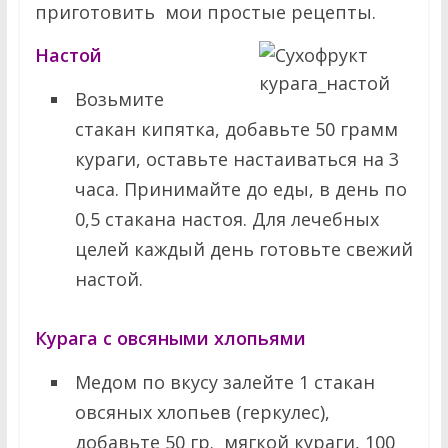
приготовить мои простые рецепты.
Настой
Возьмите
стакан кипятка, добавьте 50 грамм
кураги, оставьте настаиваться на 3
часа. Принимайте до еды, в день по
0,5 стакана настоя. Для лечебных
целей каждый день готовьте свежий
настой.
Курага с овсяными хлопьями
Медом по вкусу залейте 1 стакан
овсяных хлопьев (геркулес),
добавьте 50 гр. мягкой кураги, 100