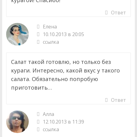
курагой! Спасибо!
Ответ
Елена
10.10.2013 в 20:05
ссылка
Салат такой готовлю, но только без
кураги. Интересно, какой вкус у такого
салата. Обязательно попробую
приготовить…
Ответ
Алла
12.10.2013 в 11:39
ссылка