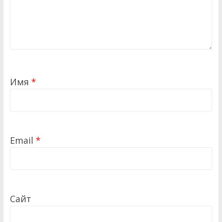
Имя
*
Email
*
Сайт