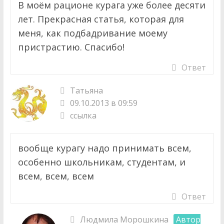
В моём рационе курага уже более десяти
лет. Прекрасная статья, которая для
меня, как подбадривание моему
пристрастию. Спасибо!
Ответ
Татьяна
09.10.2013 в 09:59
ссылка
вообще курагу надо принимать всем,
особенно школьникам, студентам, и
всем, всем, всем
Ответ
Людмила Морошкина
Автор