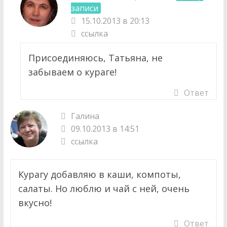
записи
15.10.2013 в 20:13
ссылка
Присоединяюсь, Татьяна, не
забываем о кураге!
Ответ
Галина
09.10.2013 в 14:51
ссылка
Курагу добавляю в каши, компоты,
салаты. Но люблю и чай с ней, очень
вкусно!
Ответ