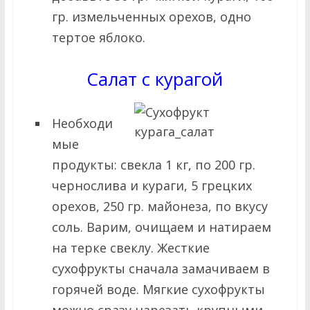
гр. измельченных орехов, одно
тертое яблоко.
Салат с курагой
Необходи
мые
продукты: свекла 1 кг, по 200 гр.
чернослива и кураги, 5 грецких
орехов, 250 гр. майонеза, по вкусу
соль. Варим, очищаем и натираем
на терке свеклу. Жесткие
сухофрукты сначала замачиваем в
горячей воде. Мягкие сухофрукты