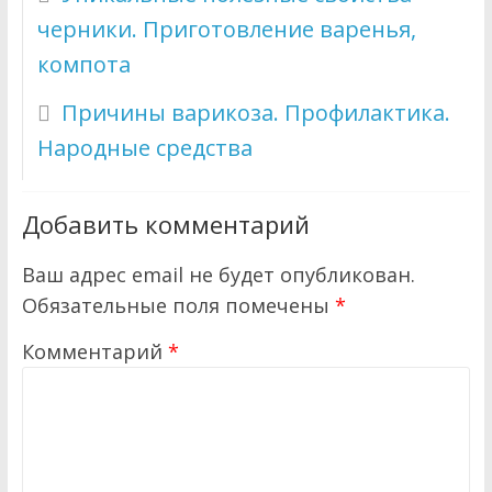
черники. Приготовление варенья,
компота
Причины варикоза. Профилактика.
Народные средства
Добавить комментарий
Ваш адрес email не будет опубликован.
Обязательные поля помечены
*
Комментарий
*