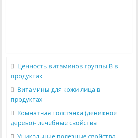
Ценность витаминов группы B в
продуктах
Витамины для кожи лица в
продуктах
Комнатная толстянка (денежное
дерево)- лечебные свойства
Уникальные полезные свойства