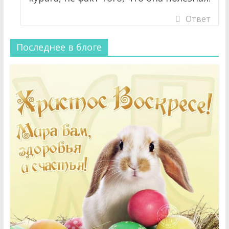
Ответ
Последнее в блоге