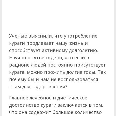
Ученые выяснили, что употребление
кураги продлевает нашу жизнь и
способствует активному долголетию.
Научно подтверждено, что если в
рационе людей постоянно присутствует
курага, можно прожить долгие годы. Так
почему бы и нам не воспользоваться
этим для оздоровления?
Главное лечебное и диетическое
достоинство кураги заключается в том,
что она содержит большое количество