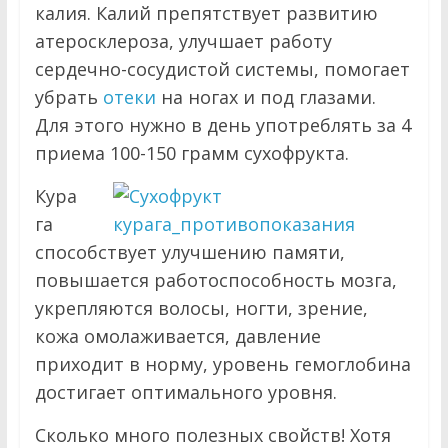
калия. Калий препятствует развитию
атеросклероза, улучшает работу
сердечно-сосудистой системы, помогает
убрать
отеки
на ногах и под глазами.
Для этого нужно в день употреблять за 4
приема 100-150 грамм сухофрукта.
Кура
га
способствует улучшению памяти,
повышается работоспособность мозга,
укрепляются волосы, ногти, зрение,
кожа омолаживается, давление
приходит в норму, уровень гемоглобина
достигает оптимального уровня.
Сколько много полезных свойств! Хотя