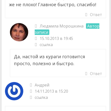
же не плохо! Главное быстро, спасибо!
Ответ
Людмила Морошкина
Автор
записи
15.10.2013 в 19:45
ссылка
Да, настой из кураги готовится
просто, полезно и быстро.
Ответ
Андрей
14.11.2013 в 15:20
ссылка