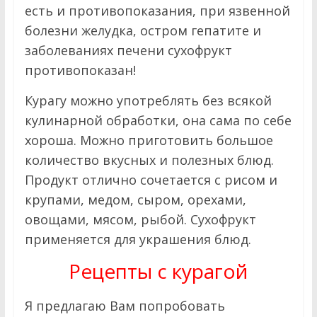
есть и противопоказания, при язвенной
болезни желудка, остром гепатите и
заболеваниях печени сухофрукт
противопоказан!
Курагу можно употреблять без всякой
кулинарной обработки, она сама по себе
хороша. Можно приготовить большое
количество вкусных и полезных блюд.
Продукт отлично сочетается с рисом и
крупами, медом, сыром, орехами,
овощами, мясом, рыбой. Сухофрукт
применяется для украшения блюд.
Рецепты с курагой
Я предлагаю Вам попробовать