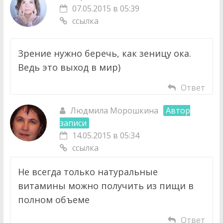
07.05.2015 в 05:39
ссылка
Зрение нужно беречь, как зеницу ока.
Ведь это выход в мир)
Ответ
Людмила Морошкина
Автор
записи
14.05.2015 в 05:34
ссылка
Не всегда только натуральные
витамины можно получить из пищи в
полном объеме
Ответ