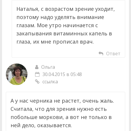
Наталья, с возрастом зрение уходит,
поэтому надо уделять внимание
глазам. Мое утро начинается с
закапывания витаминных капель в
глаза, их мне прописал врач.
Ответ
Ольга
30.04.2015 в 05:48
ссылка
А у нас черника не растет, очень жаль.
Считала, что для зрения нужно есть
побольше моркови, а вот не только в
ней дело, оказывается.