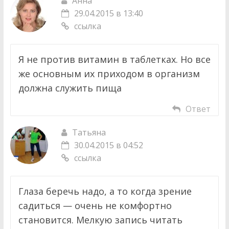
Анна
29.04.2015 в 13:40
ссылка
Я не против витамин в таблетках. Но все
же основным их приходом в организм
должна служить пища
Ответ
Татьяна
30.04.2015 в 04:52
ссылка
Глаза беречь надо, а то когда зрение
садиться — очень не комфортно
становится. Мелкую запись читать