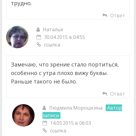
трудно.
Ответ
Наталья
30.04.2015 в 04:55
ссылка
Замечаю, что зрение стало портиться,
особенно с утра плохо вижу буквы.
Раньше такого не было.
Ответ
Людмила Морошкина
Автор
записи
14.05.2015 в 06:03
ссылка