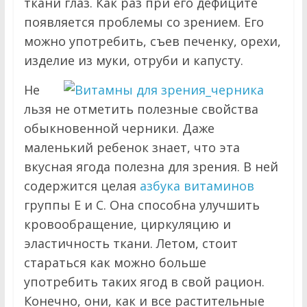
ткани глаз. Как раз при его дефиците
появляется проблемы со зрением. Его
можно употребить, съев печенку, орехи,
изделие из муки, отруби и капусту.
Не
льзя не отметить полезные свойства
обыкновенной черники. Даже
маленький ребенок знает, что эта
вкусная ягода полезна для зрения. В ней
содержится целая
азбука витаминов
группы Е и С. Она способна улучшить
кровообращение, циркуляцию и
эластичность ткани. Летом, стоит
стараться как можно больше
употребить таких ягод в свой рацион.
Конечно, они, как и все растительные