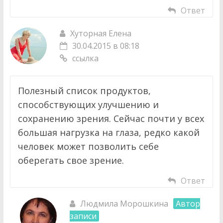
Ответ
Хуторная Елена
30.04.2015 в 08:18
ссылка
Полезный список продуктов,
способствующих улучшению и
сохранению зрения. Сейчас почти у всех
большая нагрузка на глаза, редко какой
человек может позволить себе
оберегать свое зрение.
Ответ
Людмила Морошкина
Автор
записи