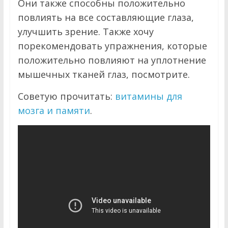
Они также способны положительно
повлиять на все составляющие глаза,
улучшить зрение. Также хочу
порекомендовать упражнения, которые
положительно повлияют на уплотнение
мышечных тканей глаз, посмотрите.
Советую прочитать:
витамины для
мозга и памяти
.