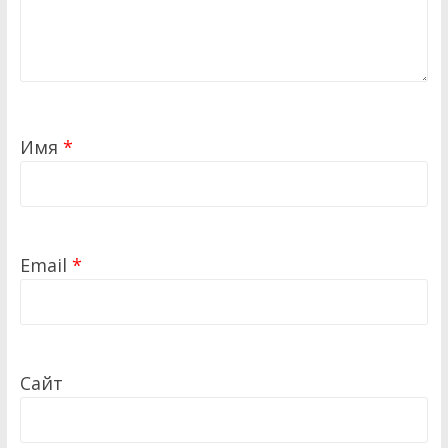
Имя
*
Email
*
Сайт