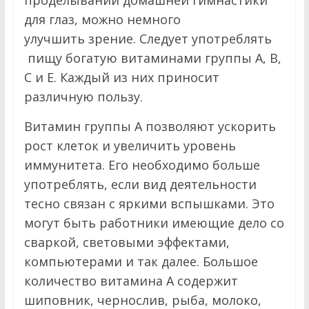
проделывании домашней гимнастики
для глаз, можно немного
улучшить зрение. Следует употреблять
пищу богатую витаминами группы А, В,
С и Е. Каждый из них приносит
различную пользу.
Витамин группы А позволяют ускорить
рост клеток и увеличить уровень
иммунитета. Его необходимо больше
употреблять, если вид деятельности
тесно связан с яркими вспышками. Это
могут быть работники имеющие дело со
сваркой, световыми эффектами,
компьютерами и так далее. Большое
количество витамина А содержит
шиповник, чернослив, рыба, молоко,