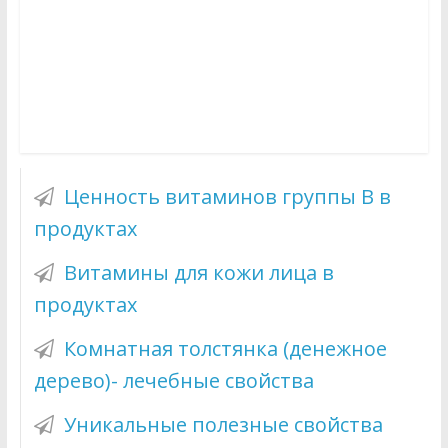
Ценность витаминов группы B в
продуктах
Витамины для кожи лица в
продуктах
Комнатная толстянка (денежное
дерево)- лечебные свойства
Уникальные полезные свойства