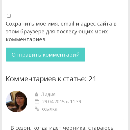
Сохранить моё имя, email и адрес сайта в
этом браузере для последующих моих
комментариев.
Комментариев к статье:
21
Лидия
29.04.2015 в 11:39
ссылка
В сезон, когда идет черника, стараюсь