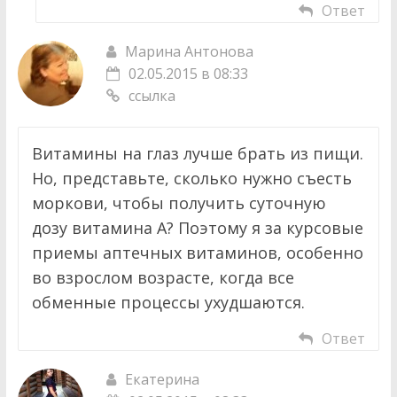
Ответ
Марина Антонова
02.05.2015 в 08:33
ссылка
Витамины на глаз лучше брать из пищи.
Но, представьте, сколько нужно съесть
моркови, чтобы получить суточную
дозу витамина А? Поэтому я за курсовые
приемы аптечных витаминов, особенно
во взрослом возрасте, когда все
обменные процессы ухудшаются.
Ответ
Екатерина