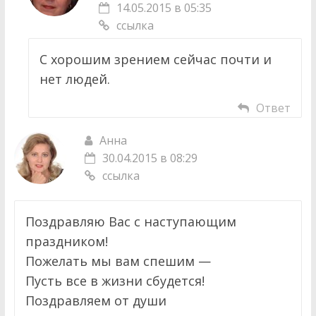
14.05.2015 в 05:35
ссылка
С хорошим зрением сейчас почти и
нет людей.
Ответ
Анна
30.04.2015 в 08:29
ссылка
Поздравляю Вас с наступающим
праздником!
Пожелать мы вам спешим —
Пусть все в жизни сбудется!
Поздравляем от души