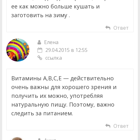
ее как можно больше кушать и
заготовить на зиму .
Ответ
Елена
29.04.2015 в 12:55
ссылка
Витамины А,В,С,Е — действительно
очень важны для хорошего зрения и
получить их можно, употребляя
натуральную пищу. Поэтому, важно
следить за питанием.
Ответ