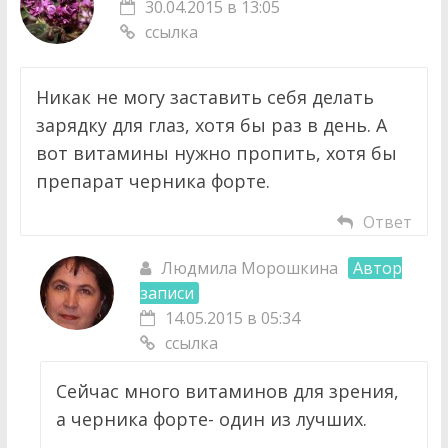
30.04.2015 в 13:05
ссылка
Никак не могу заставить себя делать
зарядку для глаз, хотя бы раз в день. А
вот витамины нужно пропить, хотя бы
препарат черника форте.
Ответ
Людмила Морошкина
Автор
записи
14.05.2015 в 05:34
ссылка
Сейчас много витаминов для зрения,
а черника форте- один из лучших.