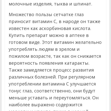
молочные изделия, тыква и шпинат.
Множество пользы сетчатке глаз
приносит витамин С, в народе он также
известен как аскорбиновая кислота.
Купить препарат можно в аптеке в
готовом виде. Этот витамин желательно
употреблять людям в зрелом и
пожилом возрасте, так как он снижается
вероятность появления катаракты.
Также замедляется процесс развития
различных болезней. При регулярном
употреблении витамина С улучшается
тонус глаз, соответственно, они будут
меньше уставать и переутомляться. Он
наиболее выражено содержится