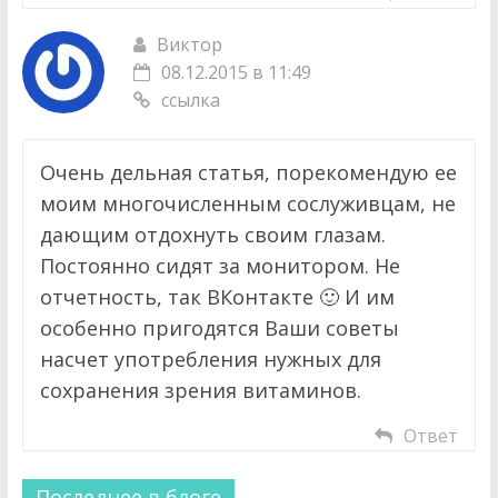
Виктор
08.12.2015 в 11:49
ссылка
Очень дельная статья, порекомендую ее
моим многочисленным сослуживцам, не
дающим отдохнуть своим глазам.
Постоянно сидят за монитором. Не
отчетность, так ВКонтакте 🙂 И им
особенно пригодятся Ваши советы
насчет употребления нужных для
сохранения зрения витаминов.
Ответ
Последнее в блоге