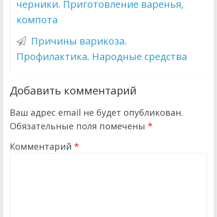
черники. Приготовление варенья,
компота
Причины варикоза.
Профилактика. Народные средства
Добавить комментарий
Ваш адрес email не будет опубликован.
Обязательные поля помечены
*
Комментарий
*