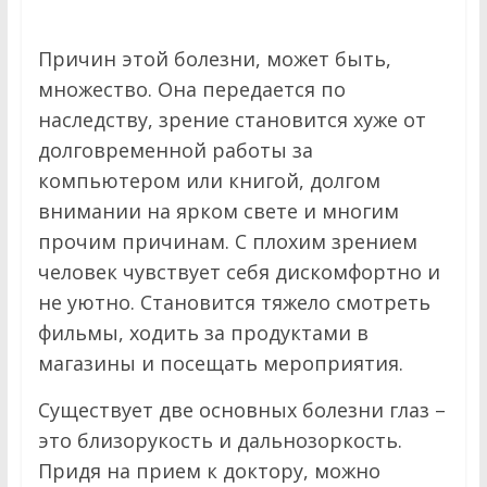
Причин этой болезни, может быть,
множество. Она передается по
наследству, зрение становится хуже от
долговременной работы за
компьютером или книгой, долгом
внимании на ярком свете и многим
прочим причинам. С плохим зрением
человек чувствует себя дискомфортно и
не уютно. Становится тяжело смотреть
фильмы, ходить за продуктами в
магазины и посещать мероприятия.
Существует две основных болезни глаз –
это близорукость и дальнозоркость.
Придя на прием к доктору, можно