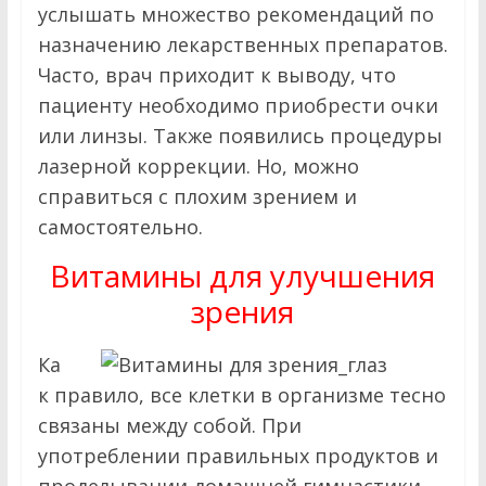
услышать множество рекомендаций по
назначению лекарственных препаратов.
Часто, врач приходит к выводу, что
пациенту необходимо приобрести очки
или линзы. Также появились процедуры
лазерной коррекции. Но, можно
справиться с плохим зрением и
самостоятельно.
Витамины для улучшения
зрения
Ка
к правило, все клетки в организме тесно
связаны между собой. При
употреблении правильных продуктов и