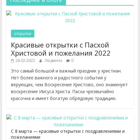
открытки
Красивые открытки с Пасхой
Христовой и пожелания 2022
28.02.2022
Людмила
0
Это самый большой и важный праздник у христиан.
Нет более важного и радостного события у
верующих, чем Воскресение Христово, оно знаменует
воскресение Иисуса Христа. Пасха чрезвычайно
красочна и имеет богатую обрядовую традицию.
С 8 марта — красивые открытки с поздравлениями и
пожеланиями