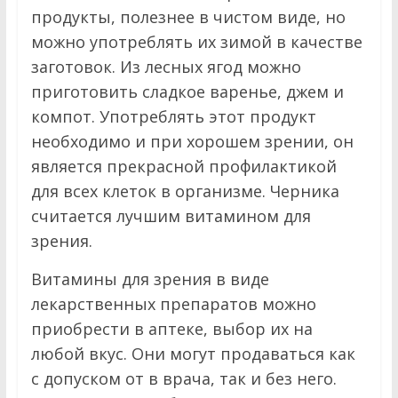
продукты, полезнее в чистом виде, но
можно употреблять их зимой в качестве
заготовок. Из лесных ягод можно
приготовить сладкое варенье, джем и
компот. Употреблять этот продукт
необходимо и при хорошем зрении, он
является прекрасной профилактикой
для всех клеток в организме. Черника
считается лучшим витамином для
зрения.
Витамины для зрения в виде
лекарственных препаратов можно
приобрести в аптеке, выбор их на
любой вкус. Они могут продаваться как
с допуском от в врача, так и без него.