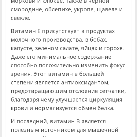
моркови и клюкве, также в черной
смородине, облепихе, укропе, щавеле и
свекле.
Витамин Е присутствует в продуктах
молочного производства, в бобах,
капусте, зеленом салате, яйцах и горохе.
Даже его минимальное содержание
способно положительно изменить фокус
зрения. Этот витамин в большей
степени является антиоксидантом,
предотвращающим отслоение сетчатки,
благодаря чему улучшается циркуляция
крови и нормализуется обмен белка.
И последний, витамин В является
полезным источником для мышечной