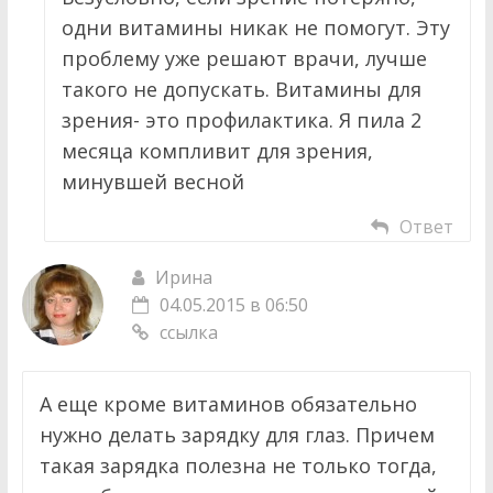
одни витамины никак не помогут. Эту
проблему уже решают врачи, лучше
такого не допускать. Витамины для
зрения- это профилактика. Я пила 2
месяца компливит для зрения,
минувшей весной
Ответ
Ирина
04.05.2015 в 06:50
ссылка
А еще кроме витаминов обязательно
нужно делать зарядку для глаз. Причем
такая зарядка полезна не только тогда,