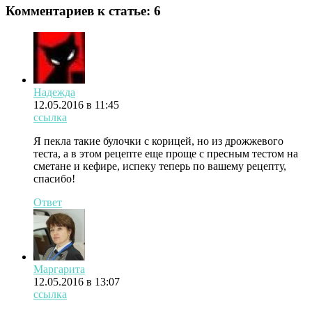
Комментариев к статье:
6
Надежда
12.05.2016 в 11:45
ссылка
Я пекла такие булочки с корицей, но из дрожжевого
теста, а в этом рецепте еще проще с пресным тестом на
сметане и кефире, испеку теперь по вашему рецепту,
спасибо!
Ответ
Маргарита
12.05.2016 в 13:07
ссылка