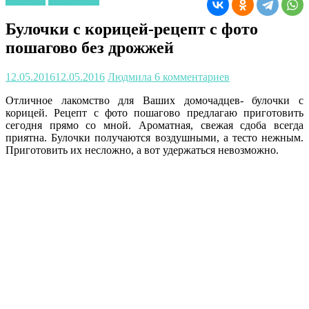
Булочки с корицей-рецепт с фото
пошагово без дрожжей
12.05.2016
12.05.2016
Людмила
6 комментариев
Отличное лакомство для Ваших домочадцев- булочки с
корицей. Рецепт с фото пошагово предлагаю приготовить
сегодня прямо со мной. Ароматная, свежая сдоба всегда
приятна. Булочки получаются воздушными, а тесто нежным.
Приготовить их несложно, а вот удержаться невозможно.