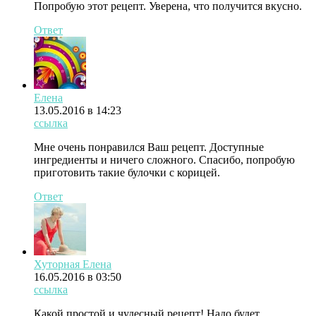
Попробую этот рецепт. Уверена, что получится вкусно.
Ответ
Елена
13.05.2016 в 14:23
ссылка
Мне очень понравился Ваш рецепт. Доступные
ингредиенты и ничего сложного. Спасибо, попробую
приготовить такие булочки с корицей.
Ответ
Хуторная Елена
16.05.2016 в 03:50
ссылка
Какой простой и чудесный рецепт! Надо будет