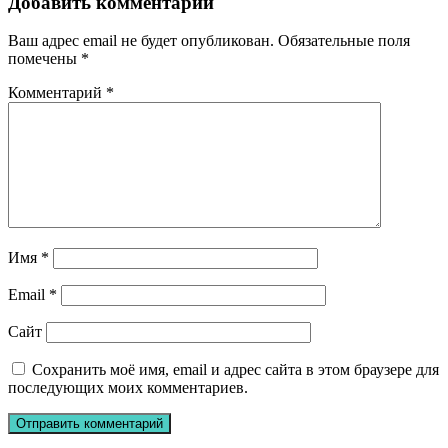
Добавить комментарий
Ваш адрес email не будет опубликован.
Обязательные поля
помечены
*
Комментарий
*
Имя
*
Email
*
Сайт
Сохранить моё имя, email и адрес сайта в этом браузере для
последующих моих комментариев.