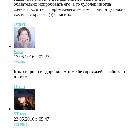
обязательно испробовать его, а то булочек иногда
хочется, возиться с дрожжевым тестом — нет, а тут надо
же, какая красота ))) Спасибо!
Ответ
Вера
17.05.2016 в 07:27
ссылка
Как здОрово и здорОво! Это же без дрожжей — обожаю
просто.
Ответ
STatiana
23.05.2016 в 05:47
ссылка