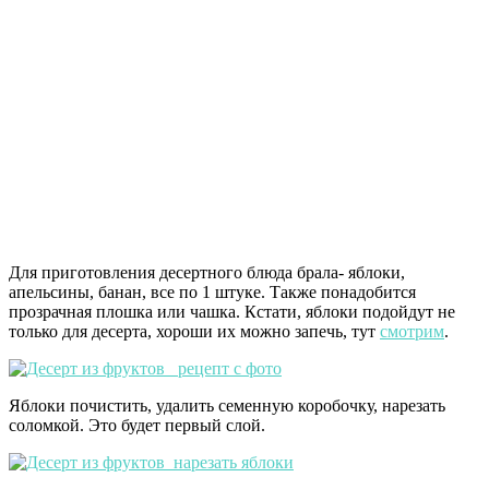
Для приготовления десертного блюда брала- яблоки,
апельсины, банан, все по 1 штуке. Также понадобится
прозрачная плошка или чашка. Кстати, яблоки подойдут не
только для десерта, хороши их можно запечь, тут
смотрим
.
Яблоки почистить, удалить семенную коробочку, нарезать
соломкой. Это будет первый слой.