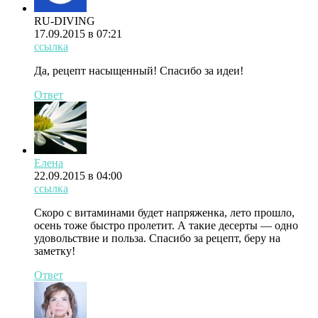
RU-DIVING
17.09.2015 в 07:21
ссылка
Да, рецепт насыщенный! Спасибо за идеи!
Ответ
Елена
22.09.2015 в 04:00
ссылка
Скоро с витаминами будет напряженка, лето прошло,
осень тоже быстро пролетит. А такие десерты — одно
удовольствие и польза. Спасибо за рецепт, беру на
заметку!
Ответ