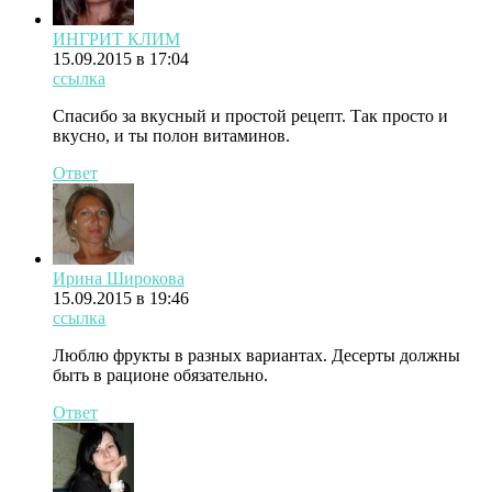
ИНГРИТ КЛИМ
15.09.2015 в 17:04
ссылка
Спасибо за вкусный и простой рецепт. Так просто и
вкусно, и ты полон витаминов.
Ответ
Ирина Широкова
15.09.2015 в 19:46
ссылка
Люблю фрукты в разных вариантах. Десерты должны
быть в рационе обязательно.
Ответ