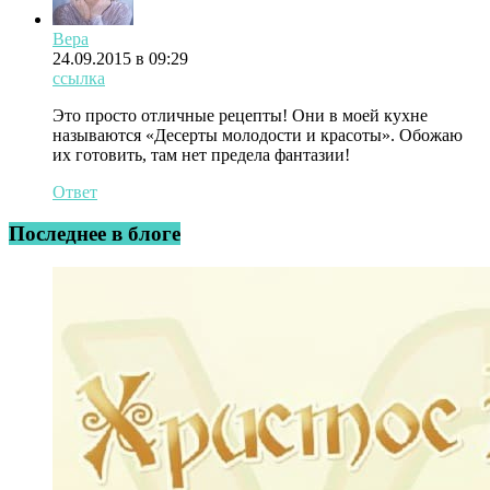
Вера
24.09.2015 в 09:29
ссылка
Это просто отличные рецепты! Они в моей кухне
называются «Десерты молодости и красоты». Обожаю
их готовить, там нет предела фантазии!
Ответ
Последнее в блоге