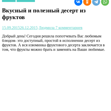
Вкусный и полезный десерт из
фруктов
15.09.2015
26.12.2015
Людмила
7 комментариев
Добрый день! Сегодня решила попотчевать Вас любимым
блюдом- это доступный, простой в исполнении десерт из
фруктов. А вся изюминка фруктового десерта заключается в
том, что фрукты можно брать и заменять на Ваши любимые.