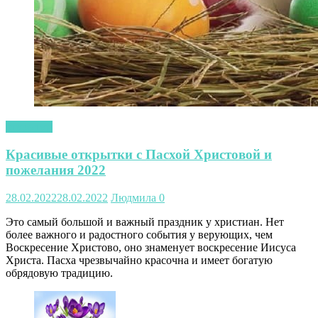
открытки
Красивые открытки с Пасхой Христовой и
пожелания 2022
28.02.2022
28.02.2022
Людмила
0
Это самый большой и важный праздник у христиан. Нет
более важного и радостного события у верующих, чем
Воскресение Христово, оно знаменует воскресение Иисуса
Христа. Пасха чрезвычайно красочна и имеет богатую
обрядовую традицию.