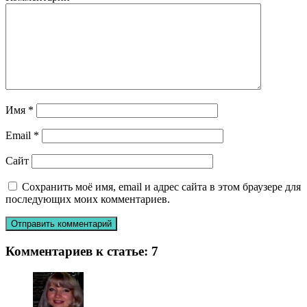
Имя
*
Email
*
Сайт
Сохранить моё имя, email и адрес сайта в этом браузере для
последующих моих комментариев.
Комментариев к статье:
7