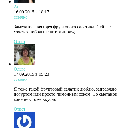
Anna
16.09.2015 в 18:17
ссылка
Замечательная идея фруктового салатика. Сейчас
хочется побольше витаминок:-)
Ответ
Ольга
17.09.2015 в 05:23
ссылка
Я тоже такой фруктовый салатик люблю, заправляю
йогуртом или просто лимонным соком. Со сметаной,
конечно, тоже вкусно.
Ответ