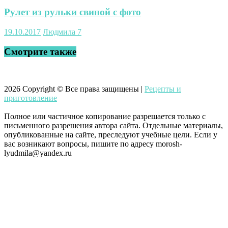
Рулет из рульки свиной с фото
19.10.2017
Людмила
7
Смотрите также
2026
Copyright © Все права защищены |
Рецепты и
приготовление
Полное или частичное копирование разрешается только с
письменного разрешения автора сайта. Отдельные материалы,
опубликованные на сайте, преследуют учебные цели. Если у
вас возникают вопросы, пишите по адресу morosh-
lyudmila@yandex.ru