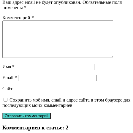
Ваш адрес email не будет опубликован.
Обязательные поля
помечены
*
Комментарий
*
Имя
*
Email
*
Сайт
Сохранить моё имя, email и адрес сайта в этом браузере для
последующих моих комментариев.
Комментариев к статье:
2