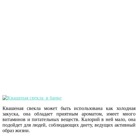
Квашеная свекла может быть использована как холодная
закуска, она обладает приятным ароматом, имеет много
витаминов и питательных веществ. Калорий в ней мало, она
подойдет для людей, соблюдающих диету, ведущих активный
образ жизни.