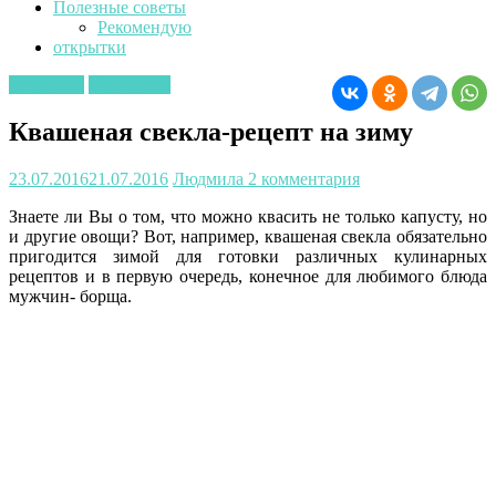
Полезные советы
Рекомендую
открытки
заготовки
Кулинария
Квашеная свекла-рецепт на зиму
23.07.2016
21.07.2016
Людмила
2 комментария
Знаете ли Вы о том, что можно квасить не только капусту, но
и другие овощи? Вот, например, квашеная свекла обязательно
пригодится зимой для готовки различных кулинарных
рецептов и в первую очередь, конечное для любимого блюда
мужчин- борща.