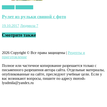
закуски
Кулинария
Рулет из рульки свиной с фото
19.10.2017
Людмила
7
Смотрите также
2026
Copyright © Все права защищены |
Рецепты и
приготовление
Полное или частичное копирование разрешается только с
письменного разрешения автора сайта. Отдельные материалы,
опубликованные на сайте, преследуют учебные цели. Если у
вас возникают вопросы, пишите по адресу morosh-
lyudmila@yandex.ru