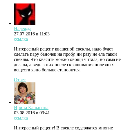
Надежда
27.07.2016 в 11:03
ссылка
Интересный рецепт квашеной свеклы, надо будет
сделать пару баночек на пробу, ни разу не ела такой
свеклы. Что квасить можно овощи читала, но сама не
делала, а ведь в них после сквашивания полезных
веществ явно больше становится.
Ответ
Ирина Каныгина
03.08.2016 в 09:41
ссылка
Интересный рецепт! В свекле содержатся многие