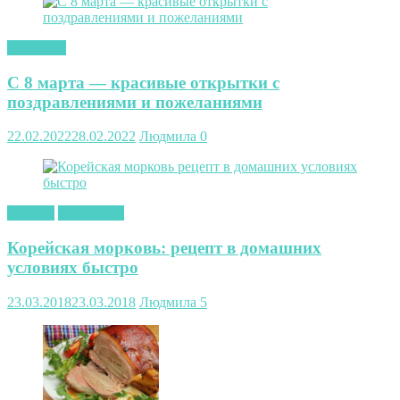
открытки
С 8 марта — красивые открытки с
поздравлениями и пожеланиями
22.02.2022
28.02.2022
Людмила
0
закуски
Кулинария
Корейская морковь: рецепт в домашних
условиях быстро
23.03.2018
23.03.2018
Людмила
5