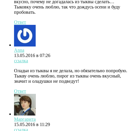
вкусно, почему не догадалась из тыквы сделать…
Тыковку очень люблю, так что дождусь осени и буду
пробовать.
Ответ
Anna
13.05.2016 в 07:26
ссылка
Оладьи из тыквы я не делала, но обязательно попробую.
Тыкву очень люблю, пирог из тыквы очень вкусный,
значит и оладушки не подведут!
Ответ
Маргарита
15.05.2016 в 11:29
ссылка