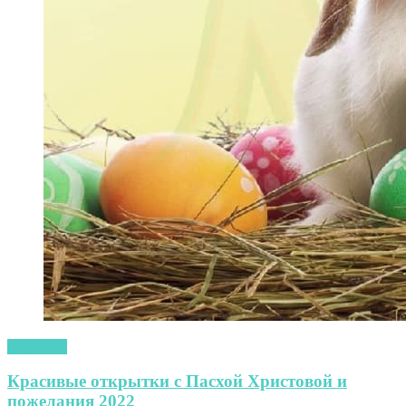
открытки
Красивые открытки с Пасхой Христовой и
пожелания 2022