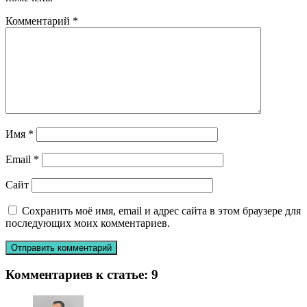
Комментарий
*
Имя
*
Email
*
Сайт
Сохранить моё имя, email и адрес сайта в этом браузере для
последующих моих комментариев.
Комментариев к статье:
9