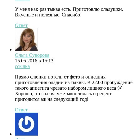
У меня как-раз тыква есть. Приготовлю оладушки.
Вкусные и полезные. Спасибо!
Ответ
Ольга Суворова
15.05.2016 в 15:13
ссылка
Прямо слюнки потели от фото и описания
приготовления оладий из тыквы. В 22.00 пробуждение
такого аппетита чревато набором лишнего веса 🙂
Хорошо, что тыква уже закончилась и рецепт
пригодится аж на следующий год!
Ответ