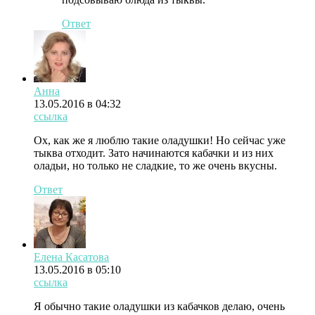
Ответ
Анна
13.05.2016 в 04:32
ссылка
Ох, как же я люблю такие оладушки! Но сейчас уже
тыква отходит. Зато начинаются кабачки и из них
оладьи, но только не сладкие, то же очень вкусны.
Ответ
Елена Касатова
13.05.2016 в 05:10
ссылка
Я обычно такие оладушки из кабачков делаю, очень