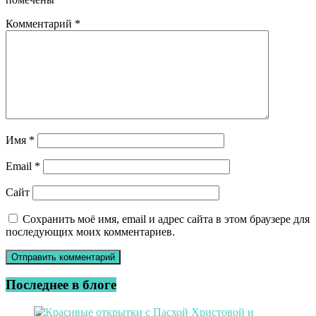
Комментарий
*
Имя
*
Email
*
Сайт
Сохранить моё имя, email и адрес сайта в этом браузере для
последующих моих комментариев.
Последнее в блоге