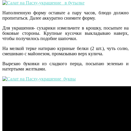
Наполненную форму оставьте а пару часов, блюдо должно
пропитаться. Далее аккуратно снимите форму.
Для украшения- сухарики измельчите в крошку, посыпьте на
боковые стороны. Крупные кусочки выкладываю наверх,
чтобы получилось подобие шапочки.
На мелкой терке натираю куриные белки (2 шт.), чуть солю,
смешиваю с майонезом, промазываю верх кулича.
Вырезаю буковки из сладкого перца, посыпаю зеленью и
натертыми желтками.