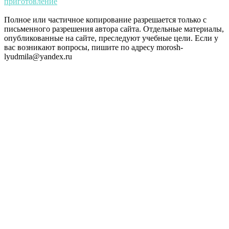
приготовление
Полное или частичное копирование разрешается только с
письменного разрешения автора сайта. Отдельные материалы,
опубликованные на сайте, преследуют учебные цели. Если у
вас возникают вопросы, пишите по адресу morosh-
lyudmila@yandex.ru