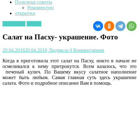
Полезные советы
Рекомендую
открытки
Кулинария
салаты
Салат на Пасху- украшение. Фото
20.04.2016
20.04.2016
Людмила
0 Комментариев
Когда я приготовила этот салат на Пасху, никто в начале не
осмеливался к нему притронутся. Всем казалось, что это
печеный кулич. По Вашему вкусу салатное наполнение
может быть любым. Самая главная суть здесь украшение
салата. Фото и подробное описание Вам в помощь.