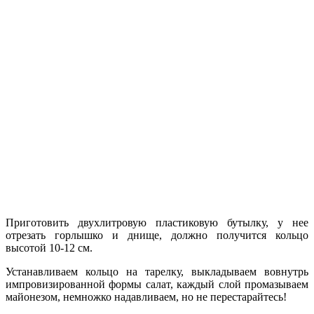
Приготовить двухлитровую пластиковую бутылку, у нее
отрезать горлышко и днище, должно получится кольцо
высотой 10-12 см.
Устанавливаем кольцо на тарелку, выкладываем вовнутрь
импровизированной формы салат, каждый слой промазываем
майонезом, немножко надавливаем, но не перестарайтесь!