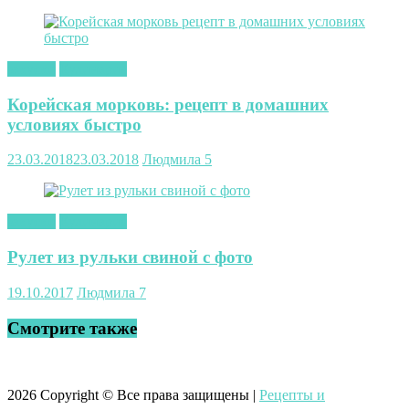
закуски
Кулинария
Корейская морковь: рецепт в домашних
условиях быстро
23.03.2018
23.03.2018
Людмила
5
закуски
Кулинария
Рулет из рульки свиной с фото
19.10.2017
Людмила
7
Смотрите также
2026
Copyright © Все права защищены |
Рецепты и