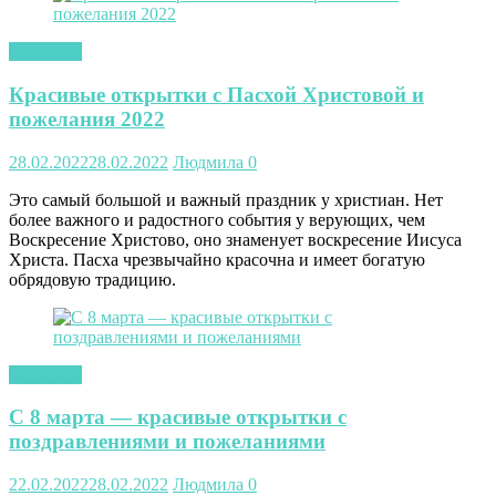
открытки
Красивые открытки с Пасхой Христовой и
пожелания 2022
28.02.2022
28.02.2022
Людмила
0
Это самый большой и важный праздник у христиан. Нет
более важного и радостного события у верующих, чем
Воскресение Христово, оно знаменует воскресение Иисуса
Христа. Пасха чрезвычайно красочна и имеет богатую
обрядовую традицию.
открытки
С 8 марта — красивые открытки с
поздравлениями и пожеланиями
22.02.2022
28.02.2022
Людмила
0