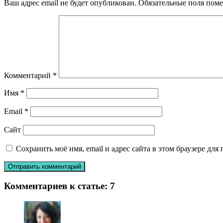
Ваш адрес email не будет опубликован.
Обязательные поля пом
Комментарий
*
Имя
*
Email
*
Сайт
Сохранить моё имя, email и адрес сайта в этом браузере д
Комментариев к статье:
7