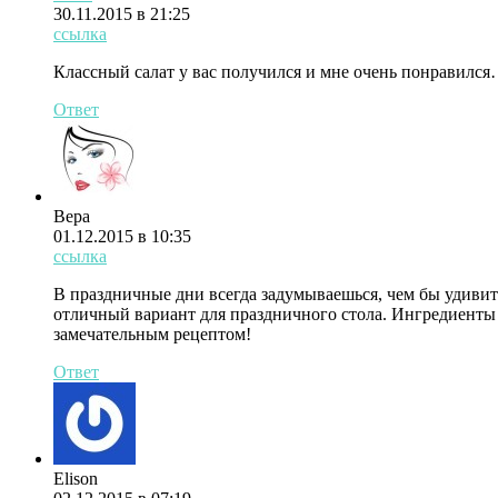
30.11.2015 в 21:25
ссылка
Классный салат у вас получился и мне очень понравил
Ответ
Вера
01.12.2015 в 10:35
ссылка
В праздничные дни всегда задумываешься, чем бы удиви
отличный вариант для праздничного стола. Ингредиенты
замечательным рецептом!
Ответ
Elison