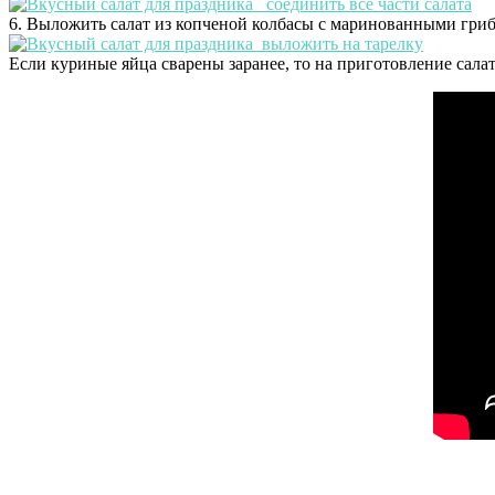
6. Выложить салат из копченой колбасы с маринованными гриба
Если куриные яйца сварены заранее, то на приготовление салат