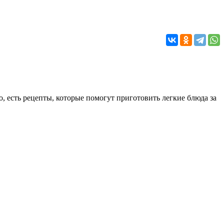
, есть рецепты, которые помогут приготовить легкие блюда за