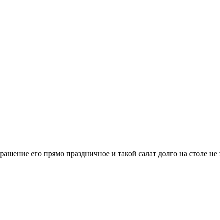
ашение его прямо праздничное и такой салат долго на столе не з