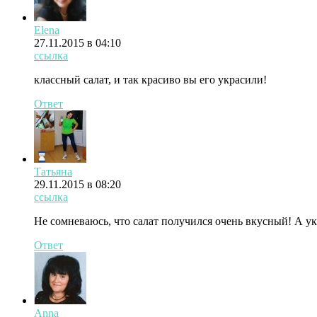
Elena
27.11.2015 в 04:10
ссылка
классный салат, и так красиво вы его украсили!
Ответ
Татьяна
29.11.2015 в 08:20
ссылка
Не сомневаюсь, что салат получился очень вкусный! А укр
Ответ
Anna