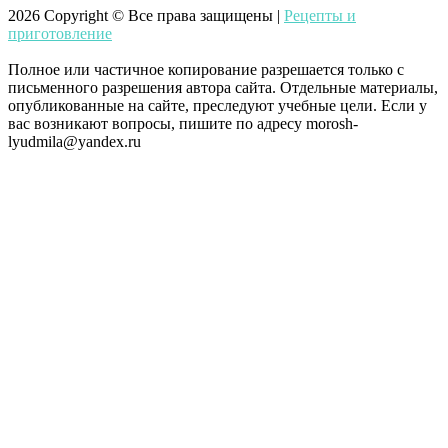
2026
Copyright © Все права защищены |
Рецепты и
приготовление
Полное или частичное копирование разрешается только с
письменного разрешения автора сайта. Отдельные материалы,
опубликованные на сайте, преследуют учебные цели. Если у
вас возникают вопросы, пишите по адресу morosh-
lyudmila@yandex.ru