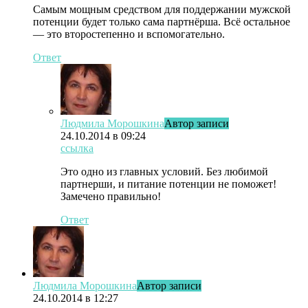
Самым мощным средством для поддержании мужской
потенции будет только сама партнёрша. Всё остальное
— это второстепенно и вспомогательно.
Ответ
Людмила Морошкина
Автор записи
24.10.2014 в 09:24
ссылка
Это одно из главных условий. Без любимой
партнерши, и питание потенции не поможет!
Замечено правильно!
Ответ
Людмила Морошкина
Автор записи
24.10.2014 в 12:27