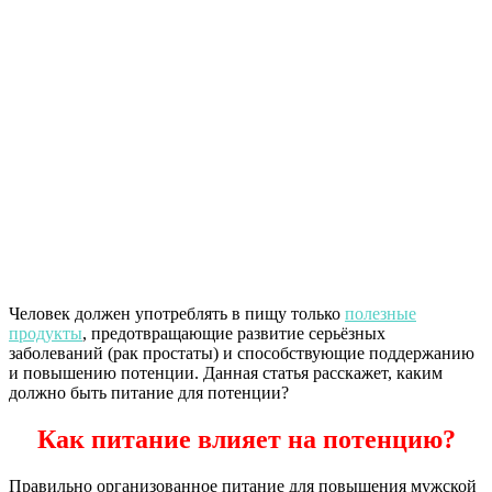
Человек должен употреблять в пищу только
полезные
продукты
, предотвращающие развитие серьёзных
заболеваний (рак простаты) и способствующие поддержанию
и повышению потенции. Данная статья расскажет, каким
должно быть питание для потенции?
Как питание влияет на потенцию?
Правильно организованное питание для повышения мужской