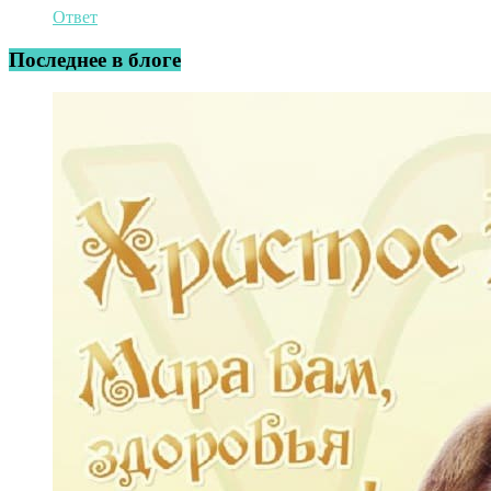
Ответ
Последнее в блоге