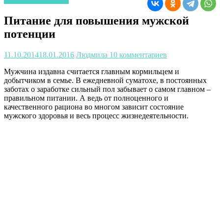
Питание для повышения мужской
потенции
11.10.2014
18.01.2016
Людмила
10 комментариев
Мужчина издавна считается главным кормильцем и
добытчиком в семье. В ежедневной суматохе, в постоянных
заботах о заработке сильный пол забывает о самом главном –
правильном питании. А ведь от полноценного и
качественного рациона во многом зависит состояние
мужского здоровья и весь процесс жизнедеятельности.