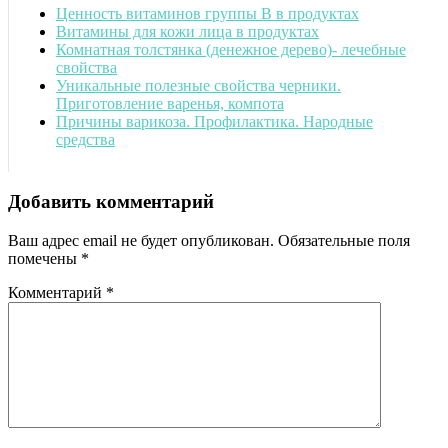
Ценность витаминов группы B в продуктах
Витамины для кожи лица в продуктах
Комнатная толстянка (денежное дерево)- лечебные
свойства
Уникальные полезные свойства черники.
Приготовление варенья, компота
Причины варикоза. Профилактика. Народные
средства
Добавить комментарий
Ваш адрес email не будет опубликован.
Обязательные поля
помечены
*
Комментарий
*