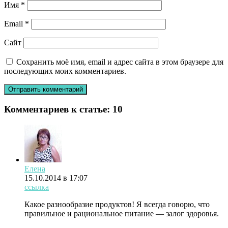
Имя
*
Email
*
Сайт
Сохранить моё имя, email и адрес сайта в этом браузере для
последующих моих комментариев.
Комментариев к статье:
10
Елена
15.10.2014 в 17:07
ссылка
Какое разнообразие продуктов! Я всегда говорю, что
правильное и рациональное питание — залог здоровья.