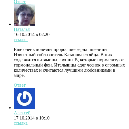
Ответ
Наталья
16.10.2014 в 02:20
ссылка
Еще очень полезны проросшие зерна пшеницы.
Известный соблазнитель Казанова ел яйца. В них
содержатся витамины группы В, которые нормализуют
гормональный фон. Итальянцы едят чеснок в огромных
количествах и считаются лучшими любовниками в
мире.
Ответ
Алексей
17.10.2014 в 10:10
ссылка