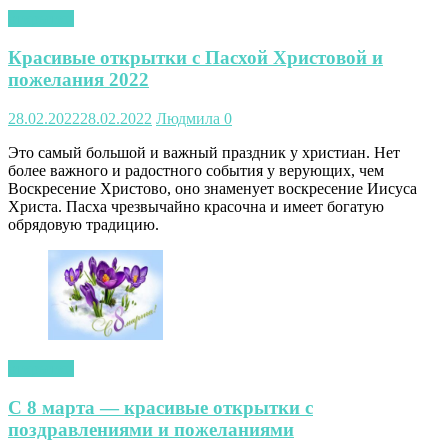
открытки
Красивые открытки с Пасхой Христовой и
пожелания 2022
28.02.2022
28.02.2022
Людмила
0
Это самый большой и важный праздник у христиан. Нет
более важного и радостного события у верующих, чем
Воскресение Христово, оно знаменует воскресение Иисуса
Христа. Пасха чрезвычайно красочна и имеет богатую
обрядовую традицию.
открытки
С 8 марта — красивые открытки с
поздравлениями и пожеланиями