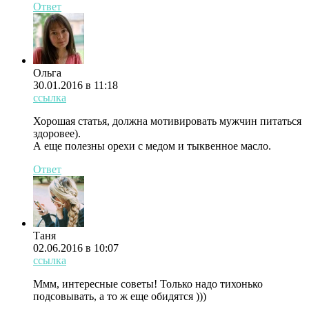
Ответ
Ольга
30.01.2016 в 11:18
ссылка
Хорошая статья, должна мотивировать мужчин питаться
здоровее).
А еще полезны орехи с медом и тыквенное масло.
Ответ
Таня
02.06.2016 в 10:07
ссылка
Ммм, интересные советы! Только надо тихонько
подсовывать, а то ж еще обидятся )))