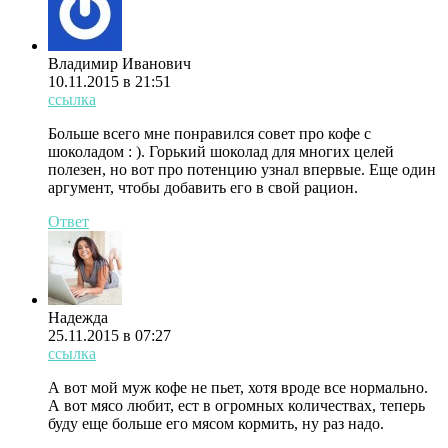
Владимир Иванович
10.11.2015 в 21:51
ссылка
Больше всего мне понравился совет про кофе с
шоколадом : ). Горький шоколад для многих целей
полезен, но вот про потенцию узнал впервые. Еще один
аргумент, чтобы добавить его в свой рацион.
Ответ
Надежда
25.11.2015 в 07:27
ссылка
А вот мой муж кофе не пьет, хотя вроде все нормально.
А вот мясо любит, ест в огромных количествах, теперь
буду еще больше его мясом кормить, ну раз надо.