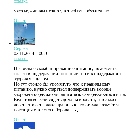
ссылка
мясо мужчинам нужно употреблять обязательно
Ответ
Сергей
03.11.2014 в 09:01
ссылка
Правильно скомбинированное питание, поможет не
только в поддержании потенции, но и в поддержании
здоровья в целом.
Но тут стоило бы упомянуть, что к правильному
питанию, нужно стараться поддерживать вообще
здоровый образ жизни, двигаться, саморазвиваться и т.д.
Ведь только если сидеть дома на кровати, и только и
делать что есть, даже правильно, то откуда возьмётся
потенция у толстого борова… 🙂
Ответ