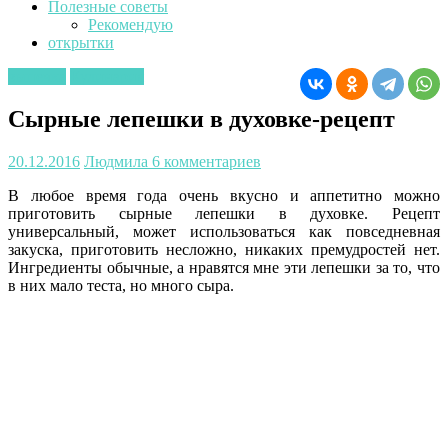
Полезные советы
Рекомендую
открытки
выпечка
Кулинария
Сырные лепешки в духовке-рецепт
20.12.2016
Людмила
6 комментариев
В любое время года очень вкусно и аппетитно можно
приготовить сырные лепешки в духовке. Рецепт
универсальный, может использоваться как повседневная
закуска, приготовить несложно, никаких премудростей нет.
Ингредиенты обычные, а нравятся мне эти лепешки за то, что
в них мало теста, но много сыра.