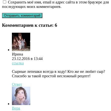
Сохранить моё имя, email и адрес сайта в этом браузере для
последующих моих комментариев.
Комментариев к статье:
6
Ирина
23.12.2016 в 13:44
ссылка
Сырные лепешки всегда в ходу! Кто же не любит сыр?
Спасибо за такой простой несложный рецепт!
Ответ
Вера