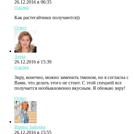
26.12.2016 в 06:35
ссылка
Как растегайчики получаются))
Ответ
Анна
26.12.2016 в 15:39
ссылка
Зиру, конечно, можно заменить тмином, но я согласна с
Вами, что делать этого не стоит. С этой специей все
получается необыкновенно вкусным. Я обожаю зиру!
Ответ
Ирина Зайцева
26.12.2016 в 15:55