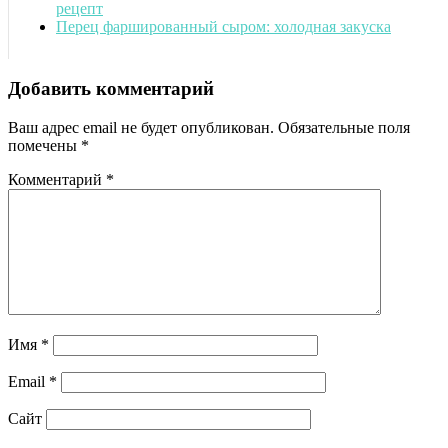
рецепт
Перец фаршированный сыром: холодная закуска
Добавить комментарий
Ваш адрес email не будет опубликован.
Обязательные поля
помечены
*
Комментарий
*
Имя
*
Email
*
Сайт